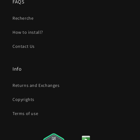
FAQS
Recherche
How to install?
Contact Us
Info
Returns and Exchanges
Copyrights
Terms of use