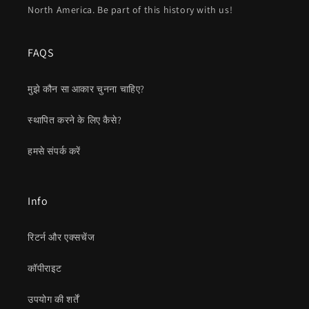
North America. Be part of this history with us!
FAQS
मुझे कौन सा आकार चुनना चाहिए?
स्थापित करने के लिए कैसे?
हमसे संपर्क करें
Info
रिटर्न और एक्सचेंज
कॉपीराइट
उपयोग की शर्तें