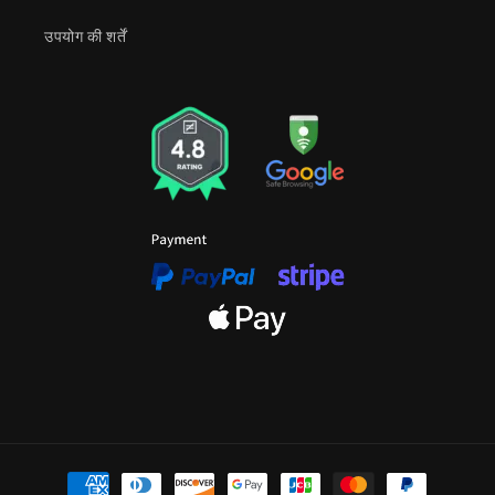
उपयोग की शर्तें
भुगतान