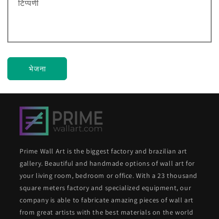
टिप्पणी
भेजना
Prime Wall Art is the biggest factory and brazilian art
gallery. Beautiful and handmade options of wall art for
your living room, bedroom or office. With a 23 thousand
square meters factory and specialized equipment, our
company is able to fabricate amazing pieces of wall art
from great artists with the best materials on the world