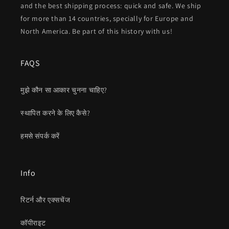
and the best shipping process: quick and safe. We ship
for more than 14 countries, specially for Europe and
North America. Be part of this history with us!
FAQS
मुझे कौन सा आकार चुनना चाहिए?
स्थापित करने के लिए कैसे?
हमसे संपर्क करें
Info
रिटर्न और एक्सचेंज
कॉपीराइट